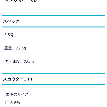
スペック
3.5号
重量 22.5g
沈下速度 2.6/m
スカウター…!!!
エギのサイズ
3.5号