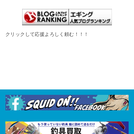
クリックして応援よろしく頼む！！！