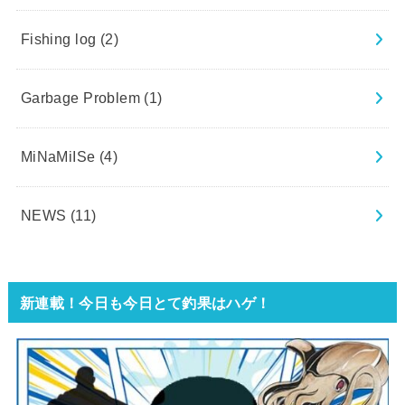
Fishing log
(2)
Garbage Problem
(1)
MiNaMiISe
(4)
NEWS
(11)
新連載！今日も今日とて釣果はハゲ！