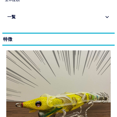
一覧
特徴