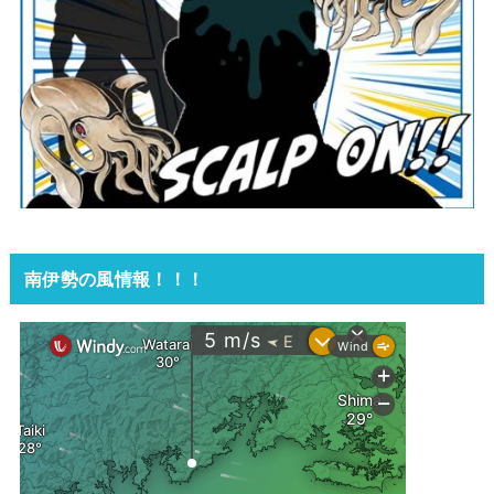
南伊勢の風情報！！！