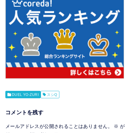
DUEL YO-ZURI
スシQ
コメントを残す
メールアドレスが公開されることはありません。
※
が