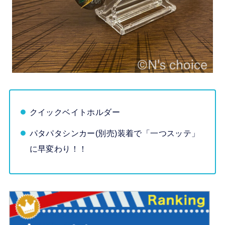
クイックベイトホルダー
パタパタシンカー(別売)装着で「一つスッテ」
に早変わり！！